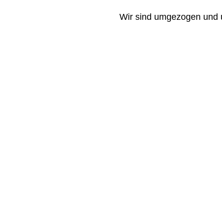
Wir sind umgezogen und un